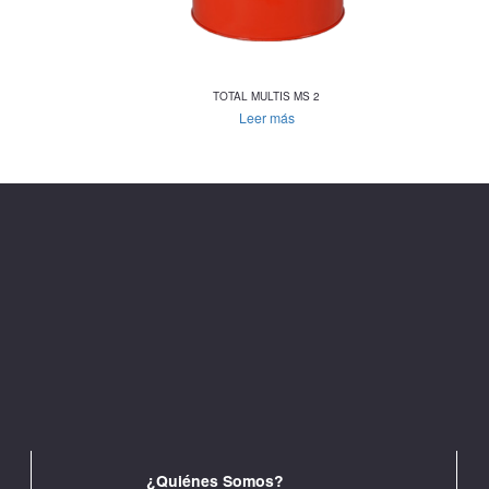
TOTAL MULTIS MS 2
Leer más
¿Quiénes Somos?