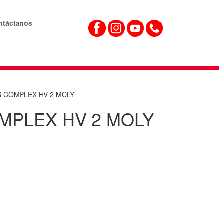
ntáctanos
S COMPLEX HV 2 MOLY
MPLEX HV 2 MOLY