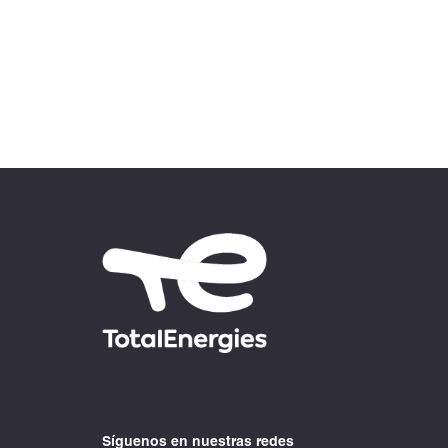
Síguenos en nuestras redes