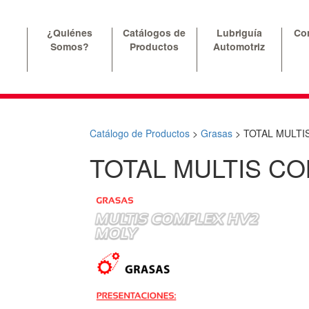
¿Quiénes
Catálogos de
Lubriguía
Co
Somos?
Productos
Automotriz
Catálogo de Productos
>
Grasas
>
TOTAL MULTI
TOTAL MULTIS CO