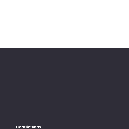
Contáctanos