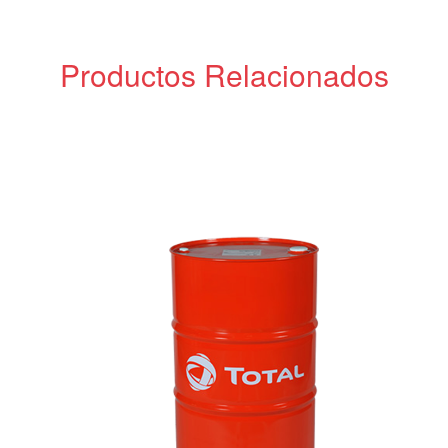
Productos Relacionados