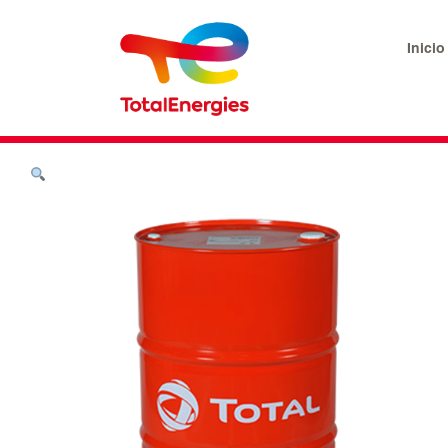
Inicio