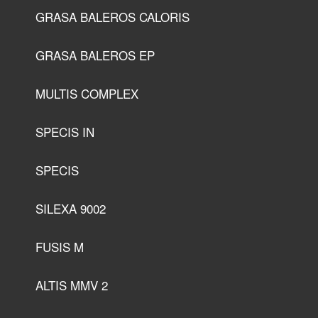
GRASA BALEROS CALORIS
GRASA BALEROS EP
MULTIS COMPLEX
SPECIS IN
SPECIS
SILEXA 9002
FUSIS M
ALTIS MMV 2