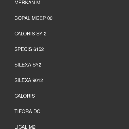
MERKAN M
COPAL MGEP 00
CALORIS SY 2
SPECIS 6152
SILEXA SY2
SILEXA 9012
CALORIS
TIFORA DC
LICAL M2