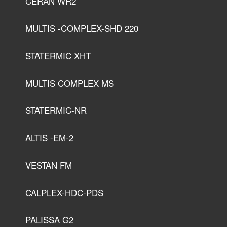
CERAN WR2
MULTIS -COMPLEX-SHD 220
STATERMIC XHT
MULTIS COMPLEX MS
STATERMIC-NR
ALTIS -EM-2
VESTAN FM
CALPLEX-HDC-PDS
PALISSA G2