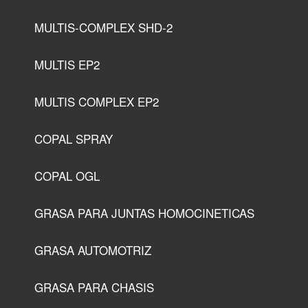
MULTIS-COMPLEX SHD-2
MULTIS EP2
MULTIS COMPLEX EP2
COPAL SPRAY
COPAL OGL
GRASA PARA JUNTAS HOMOCINETICAS
GRASA AUTOMOTRIZ
GRASA PARA CHASIS