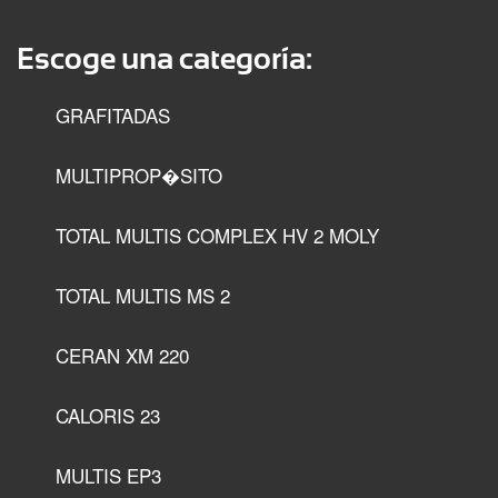
Escoge una categoría:
GRAFITADAS
MULTIPROP�SITO
TOTAL MULTIS COMPLEX HV 2 MOLY
TOTAL MULTIS MS 2
CERAN XM 220
CALORIS 23
MULTIS EP3