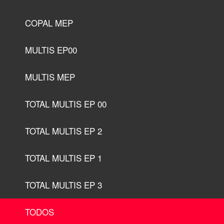
COPAL MEP
MULTIS EP00
MULTIS MEP
TOTAL MULTIS EP 00
TOTAL MULTIS EP 2
TOTAL MULTIS EP 1
TOTAL MULTIS EP 3
TODOS