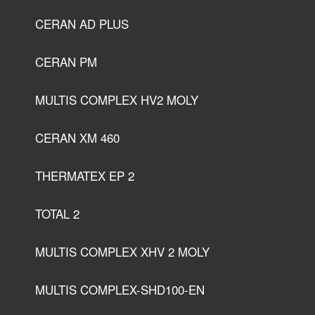
CERAN AD PLUS
CERAN PM
MULTIS COMPLEX HV2 MOLY
CERAN XM 460
THERMATEX EP 2
TOTAL 2
MULTIS COMPLEX XHV 2 MOLY
MULTIS COMPLEX-SHD100-EN