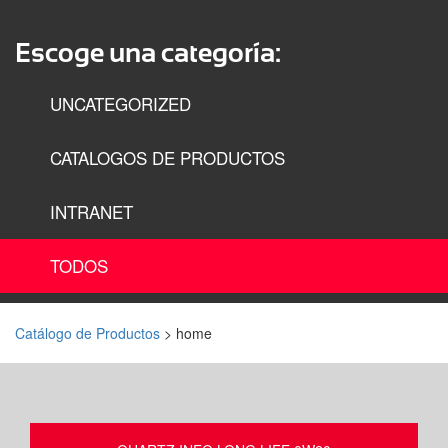
Escoge una categoría:
UNCATEGORIZED
CATALOGOS DE PRODUCTOS
INTRANET
TODOS
Catálogo de Productos
> home