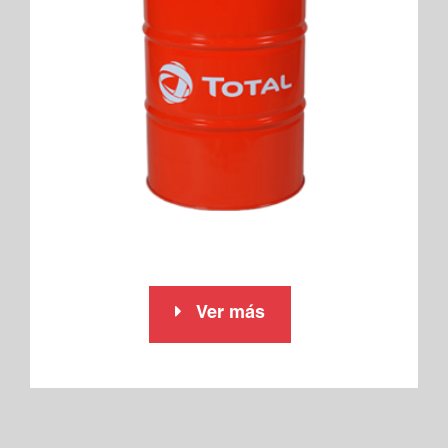
Ver más