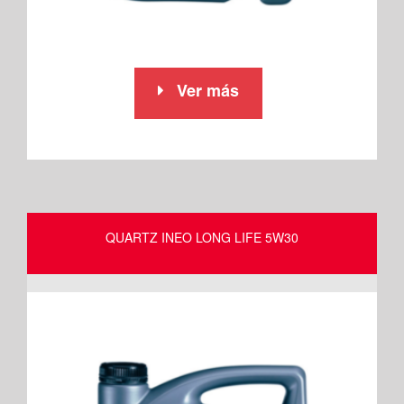
Ver más
QUARTZ INEO LONG LIFE 5W30