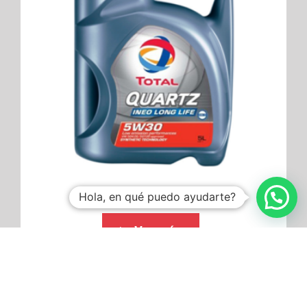
Hola, en qué puedo ayudarte?
Ver más