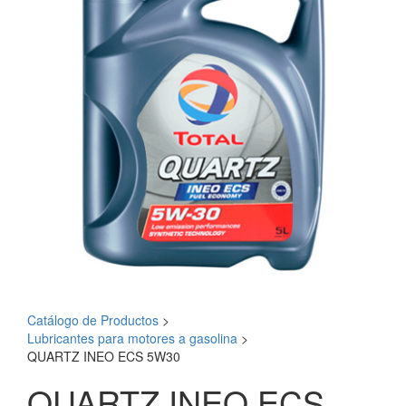
Catálogo de Productos
>
Lubricantes para motores a gasolina
>
QUARTZ INEO ECS 5W30
QUARTZ INEO ECS