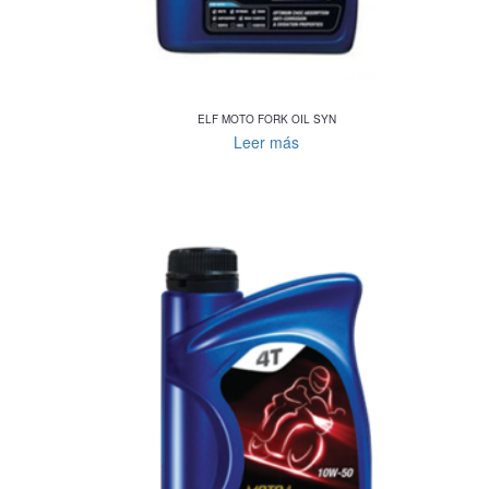
ELF MOTO FORK OIL SYN
Leer más