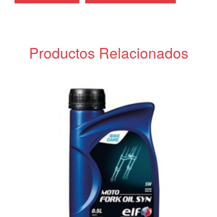
Productos Relacionados