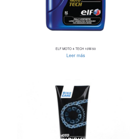
ELF MOTO 4 TECH 10W-50
Leer más