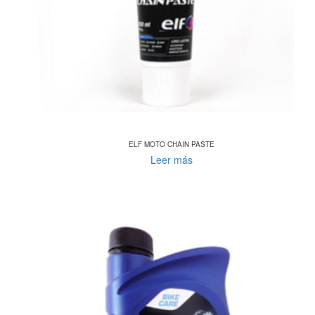
ELF MOTO CHAIN PASTE
Leer más