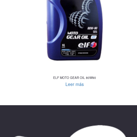
ELF MOTO GEAR OIL 80W90
Leer más