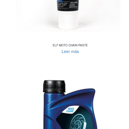
ELF MOTO CHAIN PASTE
Leer más