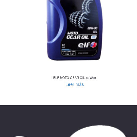
ELF MOTO GEAR OIL 80W90
Leer más