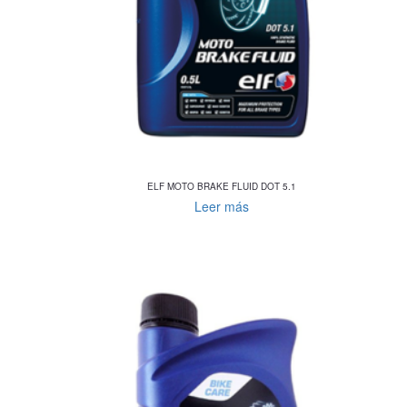
ELF MOTO BRAKE FLUID DOT 5.1
Leer más