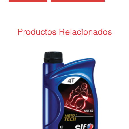
Productos Relacionados