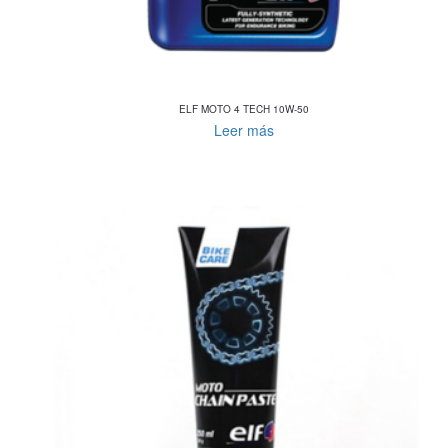
ELF MOTO 4 TECH 10W-50
Leer más