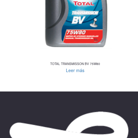
TOTAL TRANSMISSON BV 75W80
Leer más