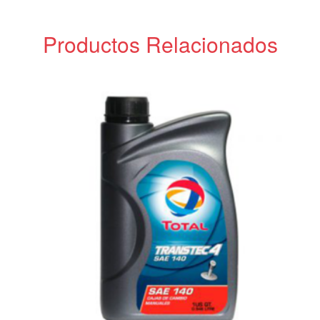
Productos Relacionados