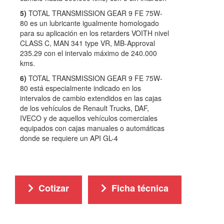
5)
TOTAL TRANSMISSION GEAR 9 FE 75W-
80 es un lubricante igualmente homologado
para su aplicación en los retarders VOITH nivel
CLASS C, MAN 341 type VR, MB-Approval
235.29 con el intervalo máximo de 240.000
kms.
6)
TOTAL TRANSMISSION GEAR 9 FE 75W-
80 está especialmente indicado en los
intervalos de cambio extendidos en las cajas
de los vehículos de Renault Trucks, DAF,
IVECO y de aquellos vehículos comerciales
equipados con cajas manuales o automáticas
donde se requiere un API GL-4
Cotizar
Ficha técnica