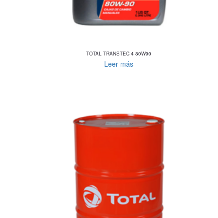
TOTAL TRANSTEC 4 80W90
Leer más