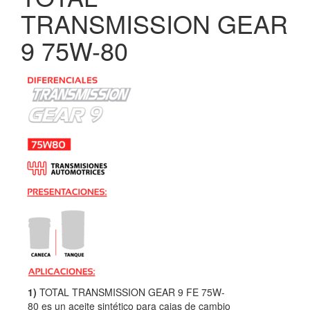
TRANSMISSION GEAR
9 75W-80
1)
TOTAL TRANSMISSION GEAR 9 FE 75W-
80 es un aceite sintético para cajas de cambio