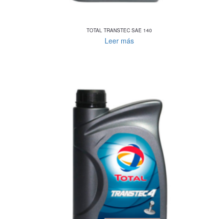
TOTAL TRANSTEC SAE 140
Leer más