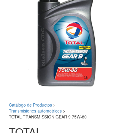
Catálogo de Productos
>
Transmisiones automotrices
>
TOTAL TRANSMISSION GEAR 9 75W-80
TOTAL