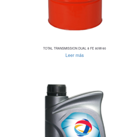
TOTAL TRANSMISSION DUAL 8 FE 80W-90
Leer más