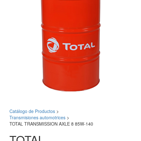
Catálogo de Productos
>
Transmisiones automotrices
>
TOTAL TRANSMISSION AXLE 8 85W-140
TOTAL