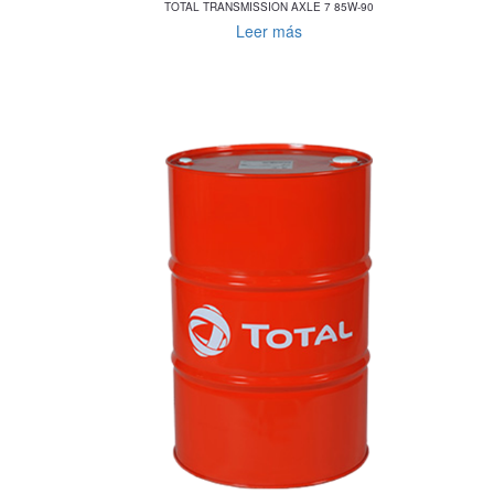
TOTAL TRANSMISSION AXLE 7 85W-90
Leer más