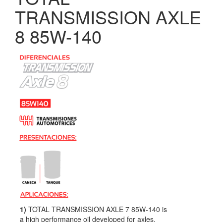
TRANSMISSION AXLE
8 85W-140
1)
TOTAL TRANSMISSION AXLE 7 85W-140 is
a high performance oil developed for axles,