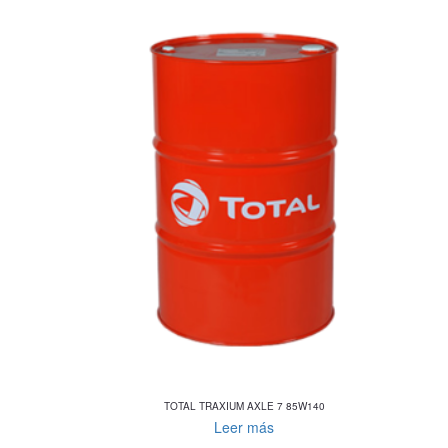
TOTAL TRAXIUM AXLE 7 85W140
Leer más