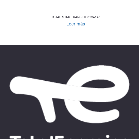
TOTAL STAR TRANS HT 85W-140
Leer más