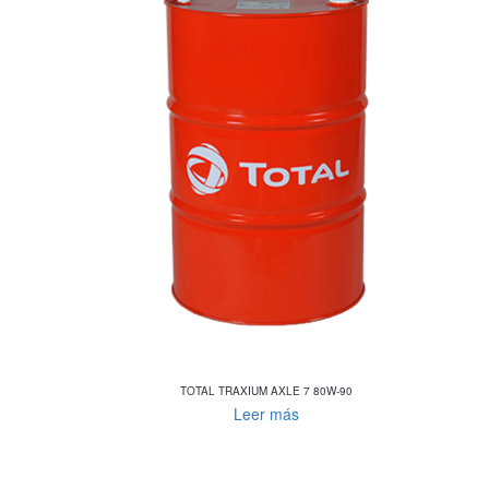
TOTAL TRAXIUM AXLE 7 80W-90
Leer más