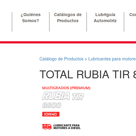
¿Quiénes
Catálogos de
Lubriguía
Co
Somos?
Productos
Automotriz
Catálogo de Productos
>
Lubricantes para motores
TOTAL RUBIA TIR 