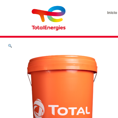
Inicio