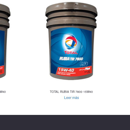
5W40
TOTAL RUBIA TIR 7800 15W40
Leer más