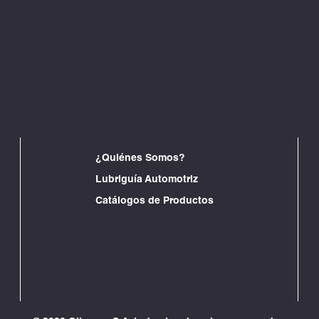
¿Quiénes Somos?
Lubriguía Automotriz
Catálogos de Productos