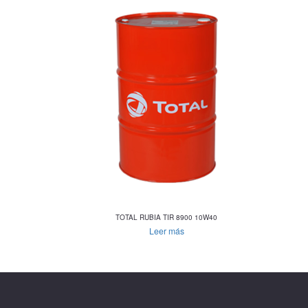
TOTAL RUBIA TIR 8900 10W40
Leer más