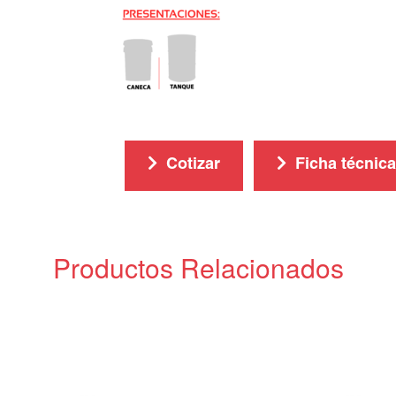
Cotizar
Ficha técnica
Productos Relacionados