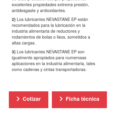
excelentes propiedades extrema presión,
antidesgaste y antioxidantes.
2)
Los lubricantes NEVASTANE EP están
recomendados para la lubricación en la
industria alimentaria de reductores y
rodamientos de bolas o lisos, sometidos a
altas cargas.
3)
Los lubricantes NEVASTANE EP son
igualmente apropiados para numerosas
aplicaciones en la industria alimentaria, tales
como cadenas y cintas transportadoras.
Cotizar
Ficha técnica