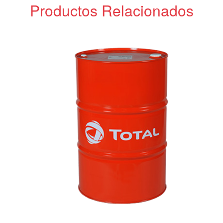
Productos Relacionados