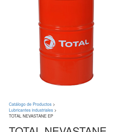
Catálogo de Productos
>
Lubricantes industriales
>
TOTAL NEVASTANE EP
TOTAL NEVASTANE