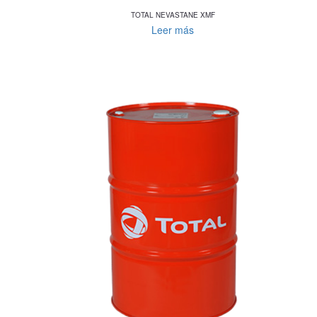
TOTAL NEVASTANE XMF
Leer más