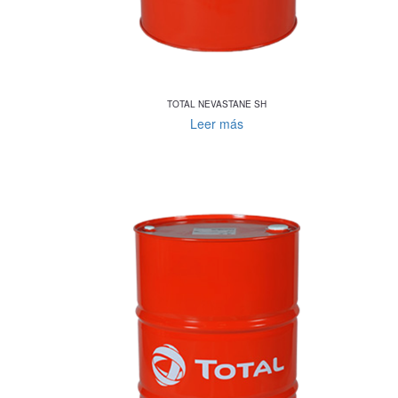
TOTAL NEVASTANE SH
Leer más