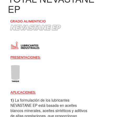
EP
1)
La formulación de los lubricantes
NEVASTANE EP está basada en aceites
blancos minerales, aceites sintéticos y aditivos
de altas prestaciones, que proporcionan