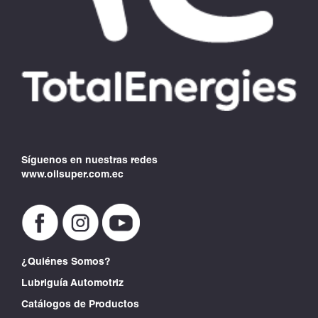
Síguenos en nuestras redes
www.oilsuper.com.ec
¿Quiénes Somos?
Lubriguía Automotriz
Catálogos de Productos