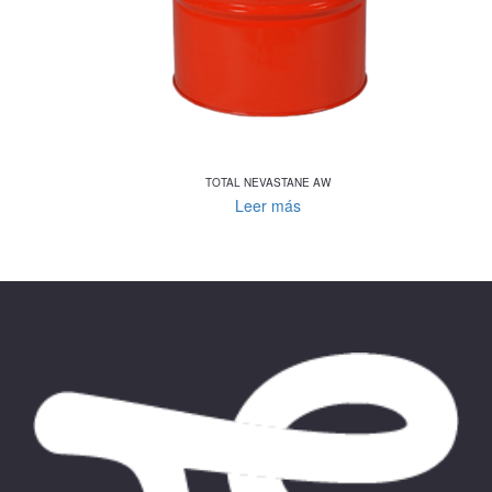
TOTAL NEVASTANE AW
Leer más