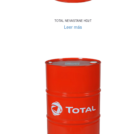
TOTAL NEVASTANE HD2T
Leer más