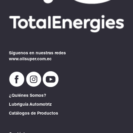
Síguenos en nuestras redes
www.oilsuper.com.ec
¿Quiénes Somos?
Lubriguía Automotriz
Catálogos de Productos