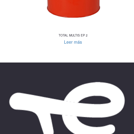
TOTAL MULTIS EP 2
Leer más