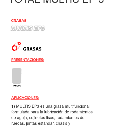
1)
MULTIS EP3 es una grasa multifuncional
formulada para la lubricación de rodamientos
de aguja, cojinetes lisos, rodamientos de
ruedas, juntas estándar, chasis y