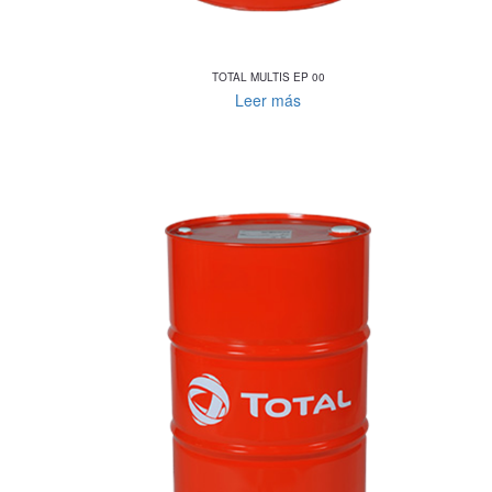
TOTAL MULTIS EP 00
Leer más