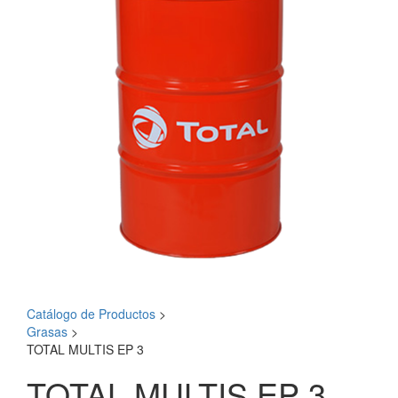
Catálogo de Productos
>
Grasas
>
TOTAL MULTIS EP 3
TOTAL MULTIS EP 3