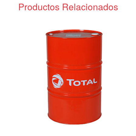
Productos Relacionados