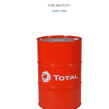
TOTAL MULTIS EP 1
Leer más