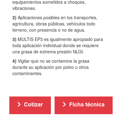
equipamientos sometidos a choques,
vibraciones.
2)
Aplicaciones posibles en los transportes,
agricultura, obras públicas, vehículos todo
terreno, con presencia o no de agua.
3)
MULTIS EP3 es igualmente apropiado para
toda aplicación individual donde se requiere
una grasa de extrema presión NLGI.
4)
Vigilar que no se contamine la grasa
durante su aplicación por polvo u otros
contaminantes.
Cotizar
Ficha técnica