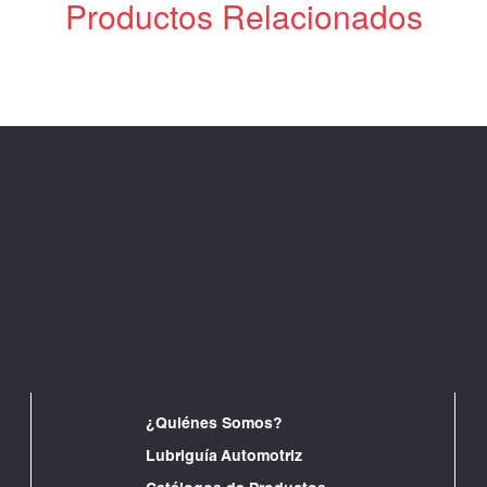
Productos Relacionados
¿Quiénes Somos?
Lubriguía Automotriz