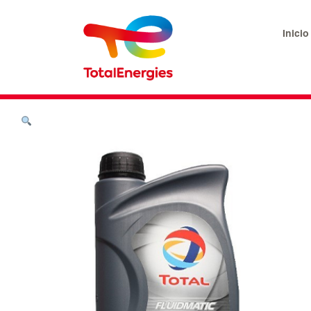
Inicio