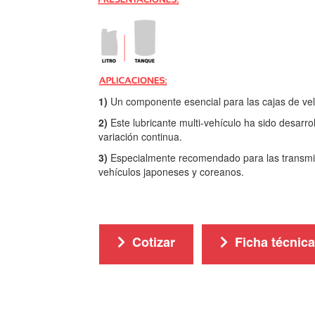
1)
Un componente esencial para las cajas de vel
2)
Este lubricante multi-vehículo ha sido desarro
variación continua.
3)
Especialmente recomendado para las transmis
vehículos japoneses y coreanos.
Cotizar
Ficha técnica