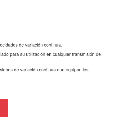
ocidades de variación continua.
llado para su utilización en cualquier transmisión de
iones de variación continua que equipan los