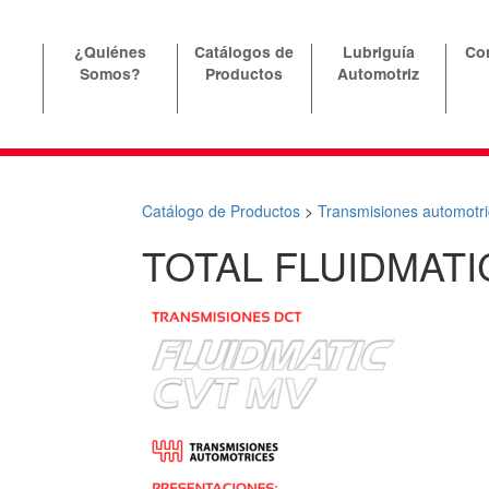
¿Quiénes
Catálogos de
Lubriguía
Co
Somos?
Productos
Automotriz
Catálogo de Productos
>
Transmisiones automotri
TOTAL FLUIDMATI