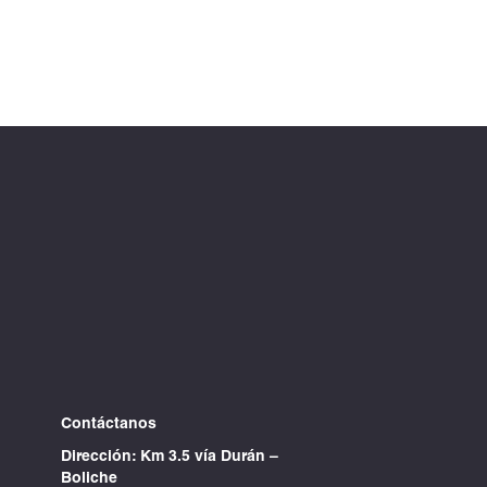
Contáctanos
Dirección: Km 3.5 vía Durán –
Boliche