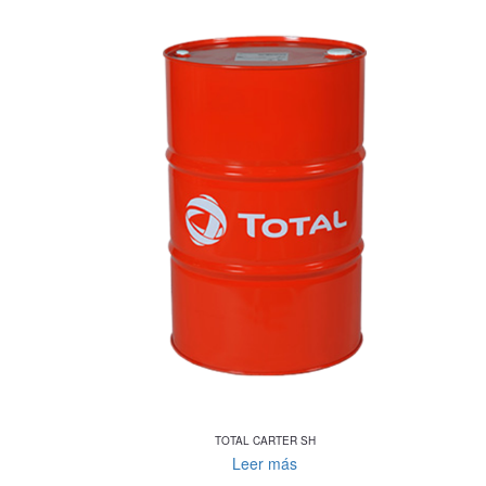
TOTAL CARTER SH
Leer más