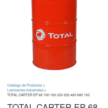
Catálogo de Productos
>
Lubricantes industriales
>
TOTAL CARTER EP 68 100 150 220 320 460 680 100
TOTAL CARTER EP 68