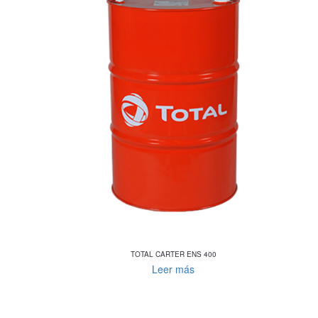
TOTAL CARTER ENS 400
Leer más