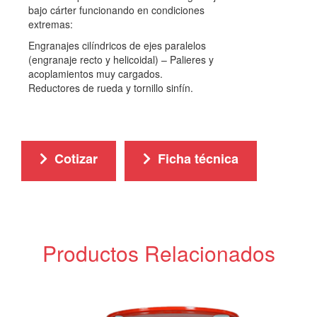
bajo cárter funcionando en condiciones
extremas:
Engranajes cilíndricos de ejes paralelos
(engranaje recto y helicoidal) – Palieres y
acoplamientos muy cargados.
Reductores de rueda y tornillo sinfín.
Cotizar
Ficha técnica
Productos Relacionados