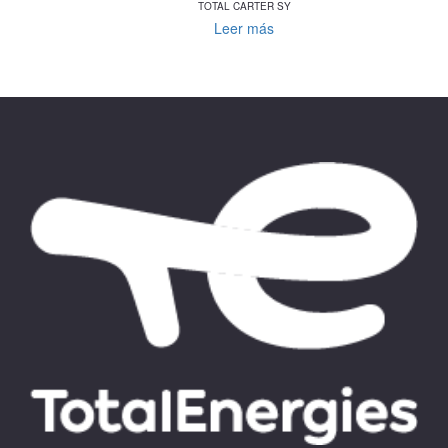
TOTAL CARTER SY
Leer más