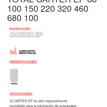
100 150 220 320 460
680 100
1)
CARTER EP ha sido especialmente
concebido para la lubricación de engranajes