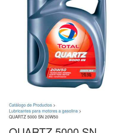
Catálogo de Productos
>
Lubricantes para motores a gasolina
>
QUARTZ 5000 SN 20W50
QUARTZ 5000 SN