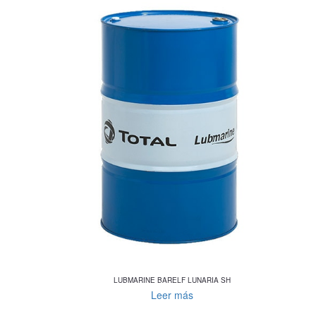
LUBMARINE BARELF LUNARIA SH
Leer más