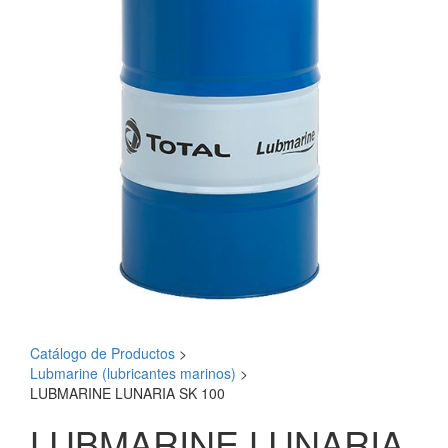
Catálogo de Productos
>
Lubmarine (lubricantes marinos)
>
LUBMARINE LUNARIA SK 100
LUBMARINE LUNARIA