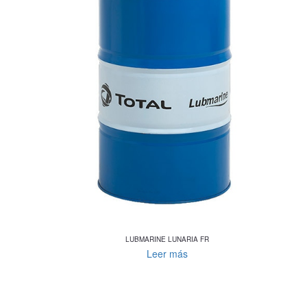
LUBMARINE LUNARIA FR
Leer más