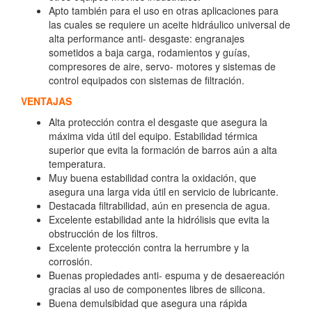
Apto también para el uso en otras aplicaciones para
las cuales se requiere un aceite hidráulico universal de
alta performance anti- desgaste: engranajes
sometidos a baja carga, rodamientos y guías,
compresores de aire, servo- motores y sistemas de
control equipados con sistemas de filtración.
VENTAJAS
Alta protección contra el desgaste que asegura la
máxima vida útil del equipo. Estabilidad térmica
superior que evita la formación de barros aún a alta
temperatura.
Muy buena estabilidad contra la oxidación, que
asegura una larga vida útil en servicio de lubricante.
Destacada filtrabilidad, aún en presencia de agua.
Excelente estabilidad ante la hidrólisis que evita la
obstrucción de los filtros.
Excelente protección contra la herrumbre y la
corrosión.
Buenas propiedades anti- espuma y de desaereación
gracias al uso de componentes libres de silicona.
Buena demulsibidad que asegura una rápida