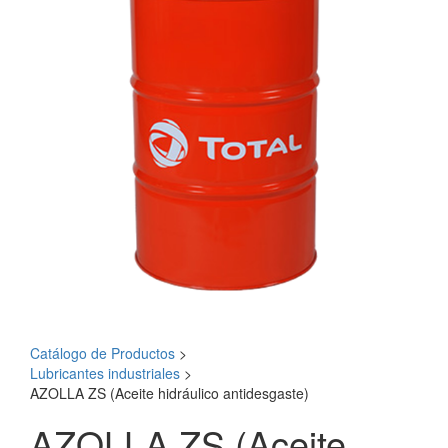
Catálogo de Productos
>
Lubricantes industriales
>
AZOLLA ZS (Aceite hidráulico antidesgaste)
AZOLLA ZS (Aceite