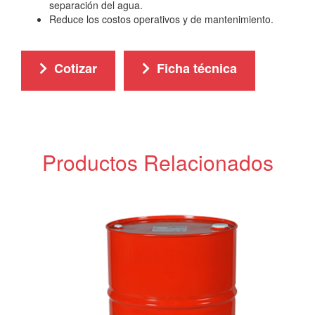
separación del agua.
Reduce los costos operativos y de mantenimiento.
Cotizar
Ficha técnica
Productos Relacionados