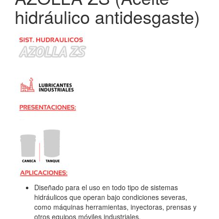
hidráulico antidesgaste)
Diseñado para el uso en todo tipo de sistemas
hidráulicos que operan bajo condiciones severas,
como máquinas herramientas, inyectoras, prensas y
otros equipos móviles industriales.