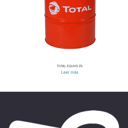
TOTAL EQUVIS ZS
Leer más