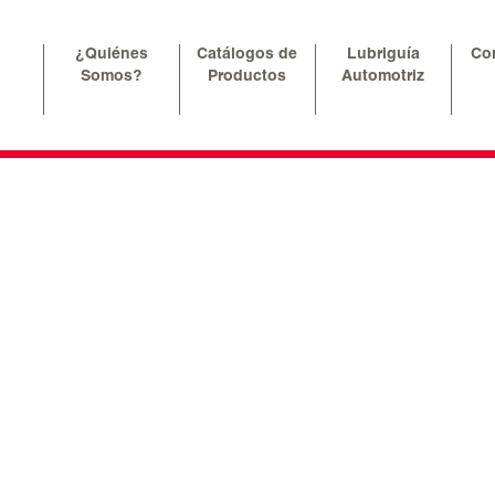
¿Quiénes
Catálogos de
Lubriguía
Co
Somos?
Productos
Automotriz