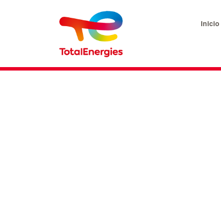
Inicio