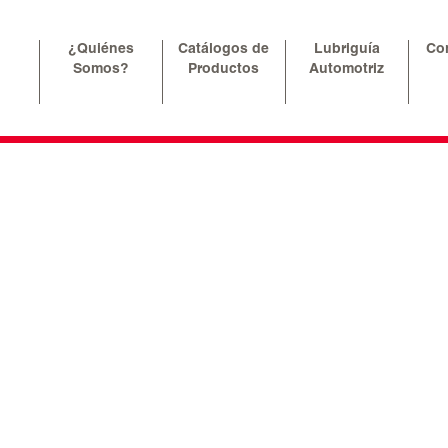
¿Quiénes
Catálogos de
Lubriguía
Co
Somos?
Productos
Automotriz