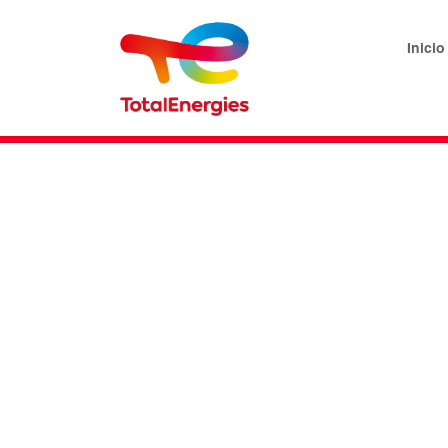
Inicio