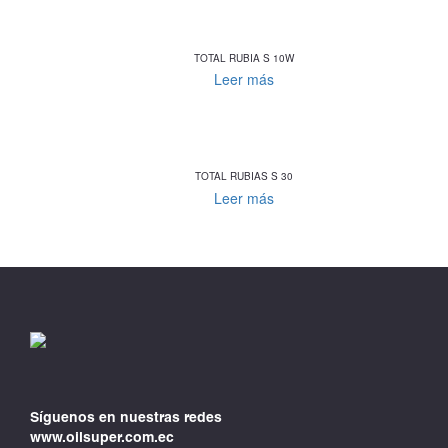
TOTAL RUBIA S 10W
Leer más
TOTAL RUBIAS S 30
Leer más
Síguenos en nuestras redes
www.oilsuper.com.ec