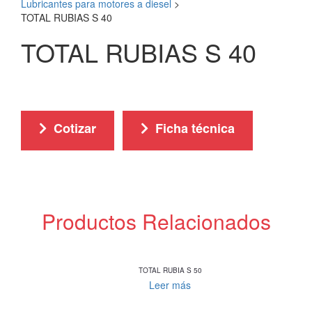
Lubricantes para motores a diesel
>
TOTAL RUBIAS S 40
TOTAL RUBIAS S 40
Cotizar
Ficha técnica
Productos Relacionados
TOTAL RUBIA S 50
Leer más