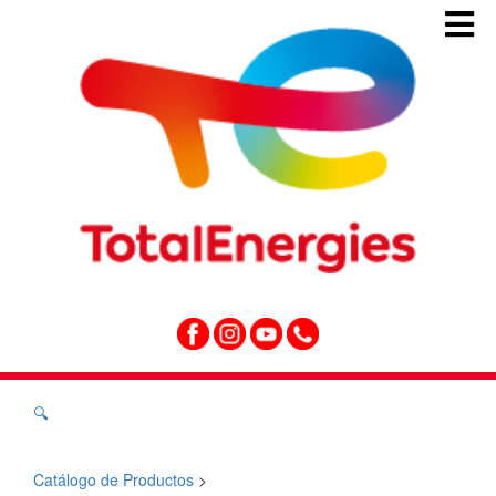
🔍
Catálogo de Productos
>