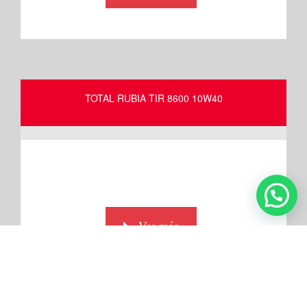
TOTAL RUBIA TIR 8600 10W40
Ver más