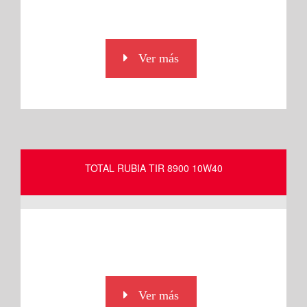
Ver más
TOTAL RUBIA TIR 8900 10W40
Ver más