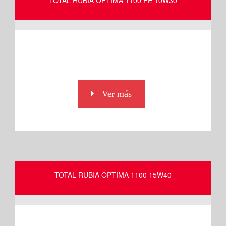
Ver más
TOTAL RUBIA OPTIMA 1100 15W40