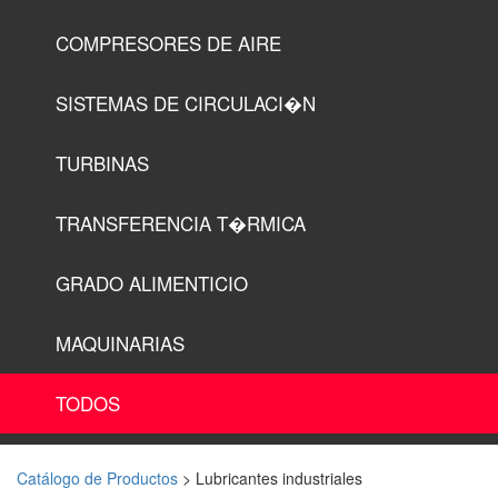
COMPRESORES DE AIRE
SISTEMAS DE CIRCULACI�N
TURBINAS
TRANSFERENCIA T�RMICA
GRADO ALIMENTICIO
MAQUINARIAS
TODOS
Catálogo de Productos
> Lubricantes industriales