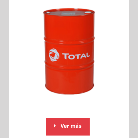
Ver más