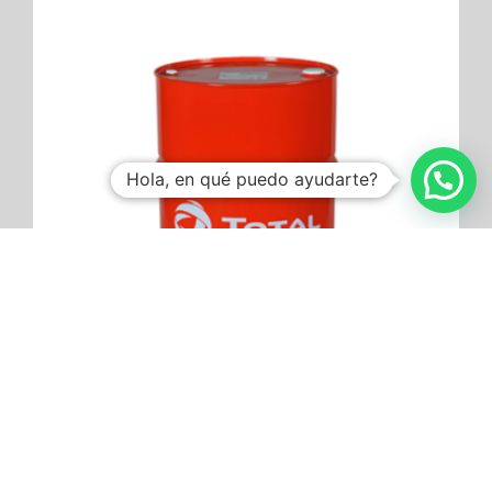
Hola, en qué puedo ayudarte?
Ver más