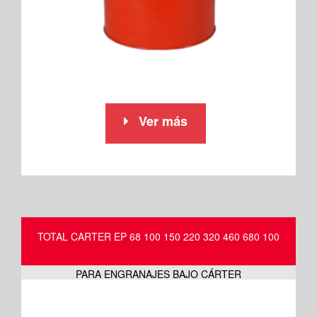
Ver más
TOTAL CARTER EP 68 100 150 220 320 460 680 100
PARA ENGRANAJES BAJO CÁRTER