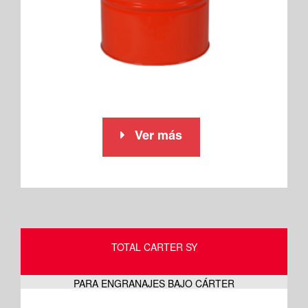
Ver más
TOTAL CARTER SY
PARA ENGRANAJES BAJO CÁRTER