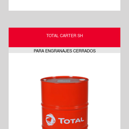
TOTAL CARTER SH
PARA ENGRANAJES CERRADOS