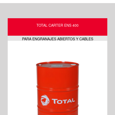
TOTAL CARTER ENS 400
PARA ENGRANAJES ABIERTOS Y CABLES