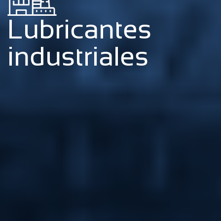
Lubricantes
industriales