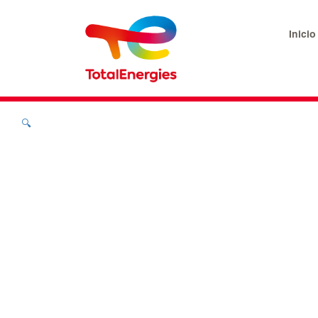
Inicio
🔍