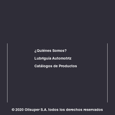
¿Quiénes Somos?
Lubriguía Automotriz
Catálogos de Productos
© 2020 Oilsuper S.A. todos los derechos reservados