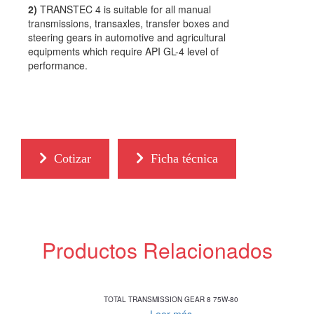
2)
TRANSTEC 4 is suitable for all manual
transmissions, transaxles, transfer boxes and
steering gears in automotive and agricultural
equipments which require API GL-4 level of
performance.
Cotizar
Ficha técnica
Productos Relacionados
TOTAL TRANSMISSION GEAR 8 75W-80