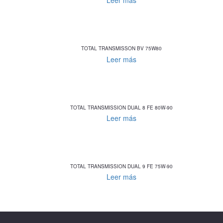
Leer más
TOTAL TRANSMISSON BV 75W80
Leer más
TOTAL TRANSMISSION DUAL 8 FE 80W-90
Leer más
TOTAL TRANSMISSION DUAL 9 FE 75W-90
Leer más