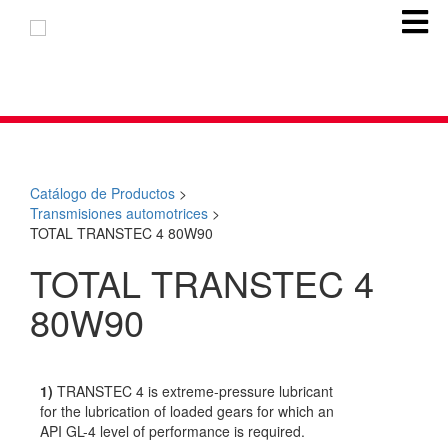
Catálogo de Productos
>
Transmisiones automotrices
>
TOTAL TRANSTEC 4 80W90
TOTAL TRANSTEC 4
80W90
1)
TRANSTEC 4 is extreme-pressure lubricant
for the lubrication of loaded gears for which an
API GL-4 level of performance is required.