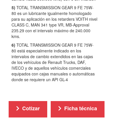
5)
TOTAL TRANSMISSION GEAR 9 FE 75W-
80 es un lubricante igualmente homologado
para su aplicación en los retarders VOITH nivel
CLASS C, MAN 341 type VR, MB-Approval
235.29 con el intervalo máximo de 240.000
kms.
6)
TOTAL TRANSMISSION GEAR 9 FE 75W-
80 está especialmente indicado en los
intervalos de cambio extendidos en las cajas
de los vehículos de Renault Trucks, DAF,
IVECO y de aquellos vehículos comerciales
equipados con cajas manuales o automáticas
donde se requiere un API GL-4
Cotizar
Ficha técnica