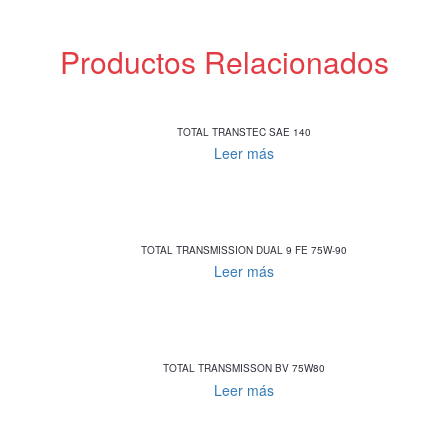
Productos Relacionados
TOTAL TRANSTEC SAE 140
Leer más
TOTAL TRANSMISSION DUAL 9 FE 75W-90
Leer más
TOTAL TRANSMISSON BV 75W80
Leer más