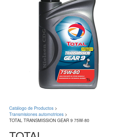
Catálogo de Productos
>
Transmisiones automotrices
>
TOTAL TRANSMISSION GEAR 9 75W-80
TOTAL