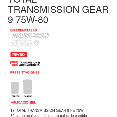
TRANSMISSION GEAR
9 75W-80
1)
TOTAL TRANSMISSION GEAR 9 FE 75W-
80 es un aceite sintético para cajas de cambio