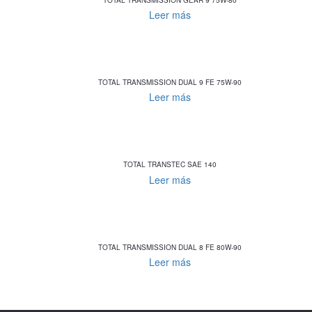
Leer más
TOTAL TRANSMISSION DUAL 9 FE 75W-90
Leer más
TOTAL TRANSTEC SAE 140
Leer más
TOTAL TRANSMISSION DUAL 8 FE 80W-90
Leer más