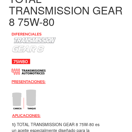
TRANSMISSION GEAR
8 75W-80
1)
TOTAL TRANSMISSION GEAR 8 75W-80 es
un aceite especialmente diseñado para la