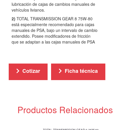
lubricación de cajas de cambios manuales de
vehículos livianos.
2)
TOTAL TRANSMISSION GEAR 8 75W-80
está especialmente recomendado para cajas
manuales de PSA, bajo un intervalo de cambio
extendido. Posee modificadores de fricción
que se adaptan a las cajas manuales de PSA
Cotizar
Ficha técnica
Productos Relacionados
TOTAL TRANSMISSION GEAR 9 75W-80