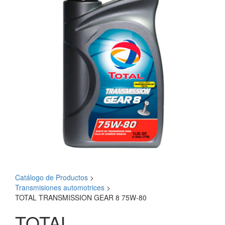
Catálogo de Productos
>
Transmisiones automotrices
>
TOTAL TRANSMISSION GEAR 8 75W-80
TOTAL