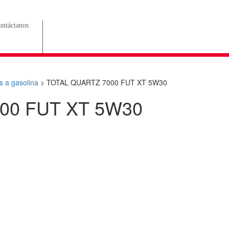
ntáctanos
s a gasolina
>
TOTAL QUARTZ 7000 FUT XT 5W30
00 FUT XT 5W30