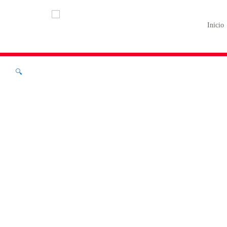
Inicio
🔍