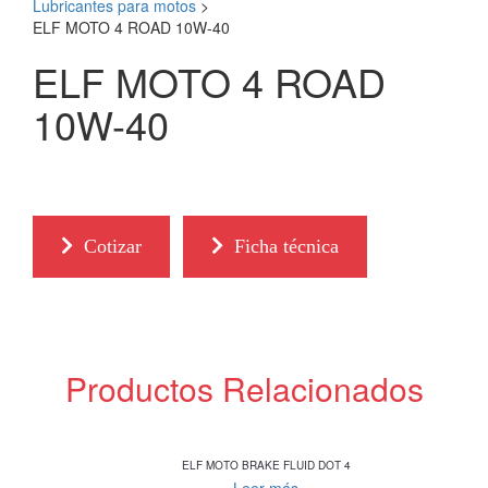
Lubricantes para motos
>
ELF MOTO 4 ROAD 10W-40
ELF MOTO 4 ROAD
10W-40
Cotizar
Ficha técnica
Productos Relacionados
ELF MOTO BRAKE FLUID DOT 4
Leer más