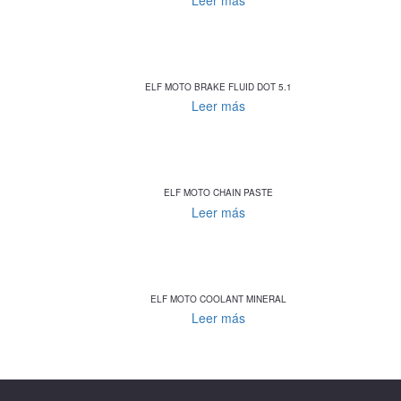
ELF MOTO BRAKE FLUID DOT 5.1
Leer más
ELF MOTO CHAIN PASTE
Leer más
ELF MOTO COOLANT MINERAL
Leer más