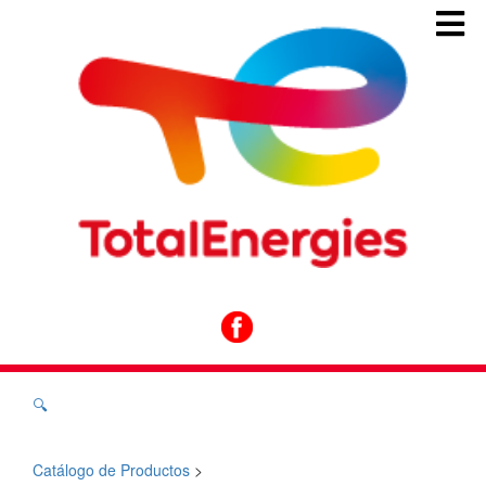
🔍
Catálogo de Productos
>