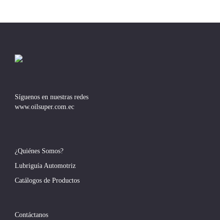
Síguenos en nuestras redes
www.oilsuper.com.ec
¿Quiénes Somos?
Lubriguía Automotriz
Catálogos de Productos
Contáctanos