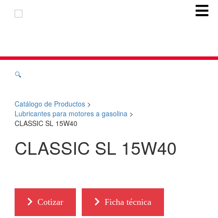
🔍
Catálogo de Productos
>
Lubricantes para motores a gasolina
>
CLASSIC SL 15W40
CLASSIC SL 15W40
Cotizar
Ficha técnica