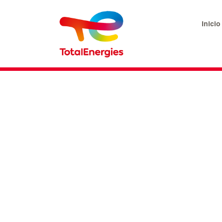
Inicio