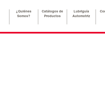
¿Quiénes
Catálogos de
Lubriguía
Co
Somos?
Productos
Automotriz