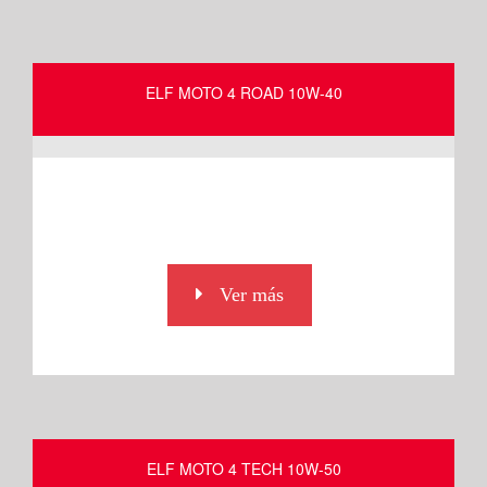
ELF MOTO 4 ROAD 10W-40
Ver más
ELF MOTO 4 TECH 10W-50