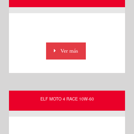
Ver más
ELF MOTO 4 RACE 10W-60