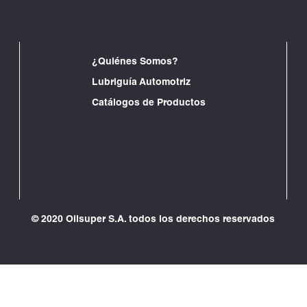
¿Quiénes Somos?
Lubriguía Automotriz
Catálogos de Productos
© 2020 Oilsuper S.A. todos los derechos reservados