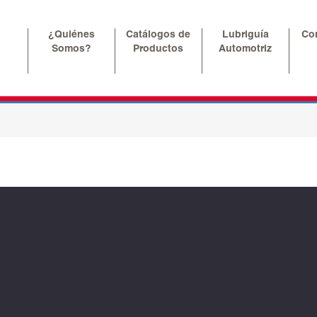
¿Quiénes
Catálogos de
Lubriguía
Co
Somos?
Productos
Automotriz