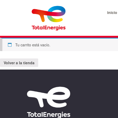
Inicio
Tu carrito está vacío.
Volver a la tienda